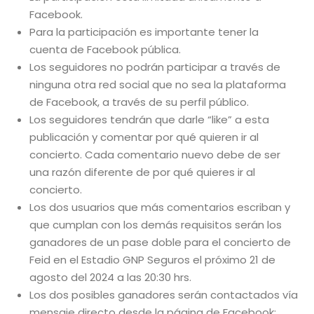
Facebook.
Para la participación es importante tener la
cuenta de Facebook pública.
Los seguidores no podrán participar a través de
ninguna otra red social que no sea la plataforma
de Facebook, a través de su perfil público.
Los seguidores tendrán que darle “like” a esta
publicación y comentar por qué quieren ir al
concierto. Cada comentario nuevo debe de ser
una razón diferente de por qué quieres ir al
concierto.
Los dos usuarios que más comentarios escriban y
que cumplan con los demás requisitos serán los
ganadores de un pase doble para el concierto de
Feid en el Estadio GNP Seguros el próximo 21 de
agosto del 2024 a las 20:30 hrs.
Los dos posibles ganadores serán contactados vía
mensaje directo desde la página de Facebook: