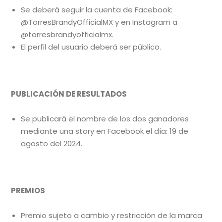
Se deberá seguir la cuenta de Facebook:
@TorresBrandyOfficialMX y en Instagram a
@torresbrandyofficialmx.
El perfil del usuario deberá ser público.
PUBLICACIÓN DE RESULTADOS
Se publicará el nombre de los dos ganadores
mediante una story en Facebook el día: 19 de
agosto del 2024.
PREMIOS
Premio sujeto a cambio y restricción de la marca