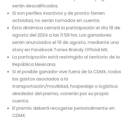
serán descalificados.
Si son perfiles inactivos y de pronto tienen
actividad, no serán tomados en cuenta.
Ésta dinámica cerrará la participación el día 18 de
agosto del 2024 a las 11:59 hrs. Los ganadores
serán anunciados el 19 de agosto, mediante una
story en Facebook Torres Brandy Official MX.
La participación está restringida al territorio de la
República Mexicana.
Si el posible ganador vive fuera de la CDMX, todos
los gastos asociados a la
transportación/movilidad, hospedaje o logística
alrededor del premio, correrán por su propia
cuenta.
El premio deberá recogerse personalmente en
CDMX.