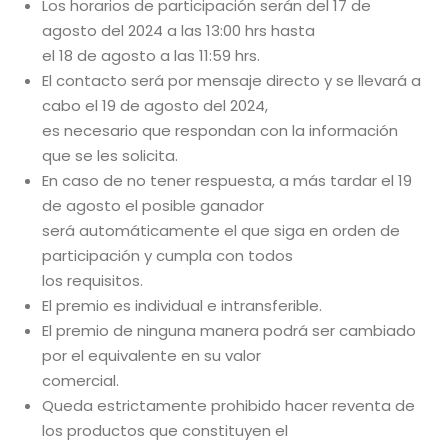
Los horarios de participación serán del 17 de
agosto del 2024 a las 13:00 hrs hasta
el 18 de agosto a las 11:59 hrs.
El contacto será por mensaje directo y se llevará a
cabo el 19 de agosto del 2024,
es necesario que respondan con la información
que se les solicita.
En caso de no tener respuesta, a más tardar el 19
de agosto el posible ganador
será automáticamente el que siga en orden de
participación y cumpla con todos
los requisitos.
El premio es individual e intransferible.
El premio de ninguna manera podrá ser cambiado
por el equivalente en su valor
comercial.
Queda estrictamente prohibido hacer reventa de
los productos que constituyen el