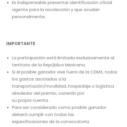
Es indispensable presentar identificación oficial
vigente para la recolección y que acudan
personalmente.
IMPORTANTE
La participación está limitada exclusivamente al
territorio de la República Mexicana.
Si el posible ganador vive fuera de la CDMX, todos
los gastos asociados a la
transportación/movilidad, hospedaje o logística
alrededor del premio, correrán por
su propia cuenta.
Para ser considerado como posible ganador
deberá cumplir con todas las
especificaciones de la convocatoria.