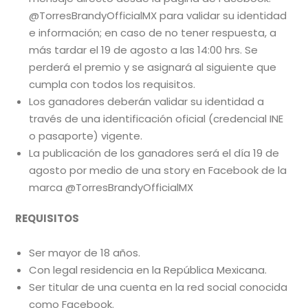
@TorresBrandyOfficialMX para validar su identidad
e información; en caso de no tener respuesta, a
más tardar el 19 de agosto a las 14:00 hrs. Se
perderá el premio y se asignará al siguiente que
cumpla con todos los requisitos.
Los ganadores deberán validar su identidad a
través de una identificación oficial (credencial INE
o pasaporte) vigente.
La publicación de los ganadores será el día 19 de
agosto por medio de una story en Facebook de la
marca @TorresBrandyOfficialMX
REQUISITOS
Ser mayor de 18 años.
Con legal residencia en la República Mexicana.
Ser titular de una cuenta en la red social conocida
como Facebook.