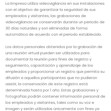
La Empresa utiliza videovigilancia en sus instalaciones
con el objetivo de garantizar la seguridad de sus
empleados y visitantes, las grabaciones de
videovigilancia se conservarán durante un periodo de
30 días naturales y son eliminadas de forma
automática de acuerdo con el periodo establecido.
Los datos personales obtenidos por la grabación de
una reunión virtual pueden ser utilizados para
documentar la reunión para fines de registro y
seguimiento, capacitación y aprendizaje de los
empleados y proporcionar un registro que permita su
difusión a aquellos participantes que no pudieron
asistir, la conservación de este registro está
determinada hasta por 1 año. Estas grabaciones y
fotografías podrán contener información personal de
los empleados y visitantes, tales como su voz e
imagen y serán utilizadas únicamente con fines ya