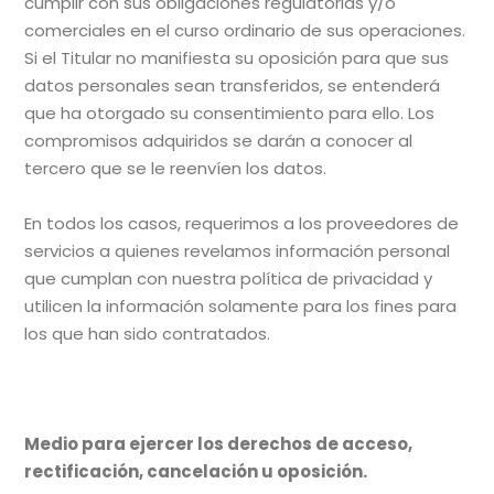
cumplir con sus obligaciones regulatorias y/o
comerciales en el curso ordinario de sus operaciones.
Si el Titular no manifiesta su oposición para que sus
datos personales sean transferidos, se entenderá
que ha otorgado su consentimiento para ello. Los
compromisos adquiridos se darán a conocer al
tercero que se le reenvíen los datos.
En todos los casos, requerimos a los proveedores de
servicios a quienes revelamos información personal
que cumplan con nuestra política de privacidad y
utilicen la información solamente para los fines para
los que han sido contratados.
Medio para ejercer los derechos de acceso,
rectificación, cancelación u oposición.