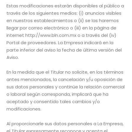
Estas modificaciones estarán disponibles al público a
través de los siguientes medios: (i) anuncios visibles
en nuestros establecimientos o (ii) se las haremos
llegar por correo electrónico o (iii) en la página de
internet http://www.bln.com.mx o a través del (iv)
Portal de proveedores. La Empresa indicará en la
parte inferior del aviso la fecha de última versión del
Aviso.
En la medida que el Titular no solicite, en los términos
antes mencionados, la cancelación y/u oposición de
sus datos personales y continúe la relación comercial
o laboral según corresponda, implicará que ha
aceptado y consentido tales cambios y/o
modificaciones.
Al proporcionarle sus datos personales a La Empresa,
el Titular expresamente reconoce y acepta el