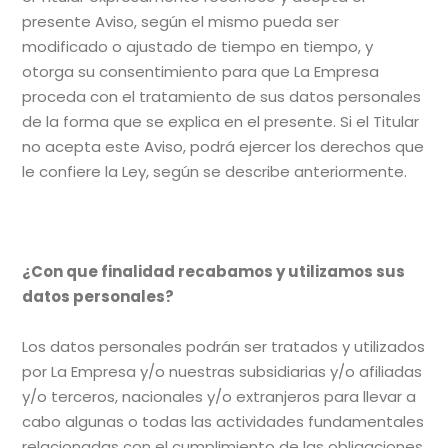
presente Aviso, según el mismo pueda ser
modificado o ajustado de tiempo en tiempo, y
otorga su consentimiento para que La Empresa
proceda con el tratamiento de sus datos personales
de la forma que se explica en el presente. Si el Titular
no acepta este Aviso, podrá ejercer los derechos que
le confiere la Ley, según se describe anteriormente.
¿Con que finalidad recabamos y utilizamos sus
datos personales?
Los datos personales podrán ser tratados y utilizados
por La Empresa y/o nuestras subsidiarias y/o afiliadas
y/o terceros, nacionales y/o extranjeros para llevar a
cabo algunas o todas las actividades fundamentales
relacionadas con el cumplimiento de las obligaciones