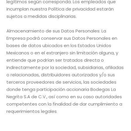
legítimos según corresponda. Los empleados que
incumplan nuestra Política de privacidad estarán
sujetos a medidas disciplinarias.
Almacenamiento de sus Datos Personales: La
Empresa podrá conservar sus Datos Personales en
bases de datos ubicados en los Estados Unidos
Mexicanos o en el extranjero sin limitación alguna, y
entiende que podrían ser tratados directa o
indirectamente por la sociedad, subsidiarias, afiliadas
o relacionadas, distribuidores autorizados y/o sus
terceros proveedores de servicios, las sociedades
donde tenga participación accionaria Bodegas La
Negrita S.A de C.V., así como en su caso autoridades
competentes con la finalidad de dar cumplimiento a
requerimientos legales
.