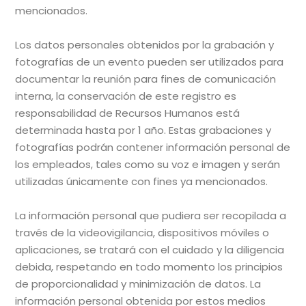
mencionados.
Los datos personales obtenidos por la grabación y
fotografías de un evento pueden ser utilizados para
documentar la reunión para fines de comunicación
interna, la conservación de este registro es
responsabilidad de Recursos Humanos está
determinada hasta por 1 año. Estas grabaciones y
fotografías podrán contener información personal de
los empleados, tales como su voz e imagen y serán
utilizadas únicamente con fines ya mencionados.
La información personal que pudiera ser recopilada a
través de la videovigilancia, dispositivos móviles o
aplicaciones, se tratará con el cuidado y la diligencia
debida, respetando en todo momento los principios
de proporcionalidad y minimización de datos. La
información personal obtenida por estos medios