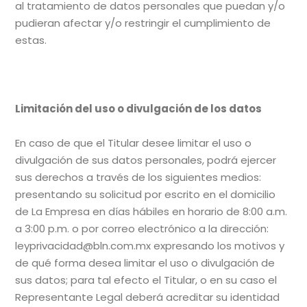
al tratamiento de datos personales que puedan y/o
pudieran afectar y/o restringir el cumplimiento de
estas.
Limitación del uso o divulgación de los datos
En caso de que el Titular desee limitar el uso o
divulgación de sus datos personales, podrá ejercer
sus derechos a través de los siguientes medios:
presentando su solicitud por escrito en el domicilio
de La Empresa en días hábiles en horario de 8:00 a.m.
a 3:00 p.m. o por correo electrónico a la dirección:
leyprivacidad@bln.com.mx expresando los motivos y
de qué forma desea limitar el uso o divulgación de
sus datos; para tal efecto el Titular, o en su caso el
Representante Legal deberá acreditar su identidad