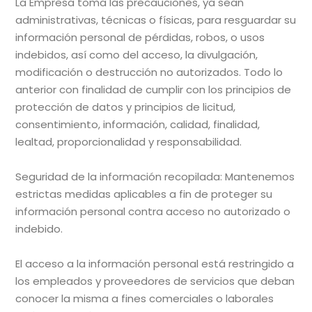
La Empresa toma las precauciones, ya sean
administrativas, técnicas o físicas, para resguardar su
información personal de pérdidas, robos, o usos
indebidos, así como del acceso, la divulgación,
modificación o destrucción no autorizados. Todo lo
anterior con finalidad de cumplir con los principios de
protección de datos y principios de licitud,
consentimiento, información, calidad, finalidad,
lealtad, proporcionalidad y responsabilidad.
Seguridad de la información recopilada: Mantenemos
estrictas medidas aplicables a fin de proteger su
información personal contra acceso no autorizado o
indebido.
El acceso a la información personal está restringido a
los empleados y proveedores de servicios que deban
conocer la misma a fines comerciales o laborales