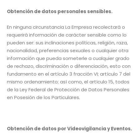
Obtención de datos personales sensibles.
En ninguna circunstancia La Empresa recolectará o
requerirá información de carácter sensible como lo
pueden ser: sus inclinaciones políticas, religión, raza,
nacionalidad, preferencias sexuales o cualquier otra
información que pueda someterle a cualquier grado
de rechazo, discriminación o diferenciación, esto con
fundamento en el artículo 3 fracción VI; artículo 7 del
mismo ordenamiento; así como, el artículo 15, todos
de la Ley Federal de Protección de Datos Personales
en Posesión de los Particulares.
Obtención de datos por Videovigilancia y Eventos.