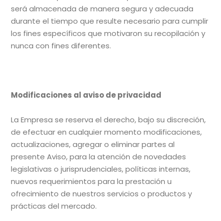
será almacenada de manera segura y adecuada
durante el tiempo que resulte necesario para cumplir
los fines específicos que motivaron su recopilación y
nunca con fines diferentes.
Modificaciones al aviso de privacidad
La Empresa se reserva el derecho, bajo su discreción,
de efectuar en cualquier momento modificaciones,
actualizaciones, agregar o eliminar partes al
presente Aviso, para la atención de novedades
legislativas o jurisprudenciales, políticas internas,
nuevos requerimientos para la prestación u
ofrecimiento de nuestros servicios o productos y
prácticas del mercado.