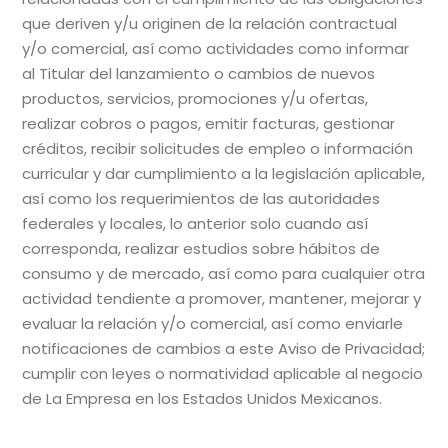
que deriven y/u originen de la relación contractual
y/o comercial, así como actividades como informar
al Titular del lanzamiento o cambios de nuevos
productos, servicios, promociones y/u ofertas,
realizar cobros o pagos, emitir facturas, gestionar
créditos, recibir solicitudes de empleo o información
curricular y dar cumplimiento a la legislación aplicable,
así como los requerimientos de las autoridades
federales y locales, lo anterior solo cuando así
corresponda, realizar estudios sobre hábitos de
consumo y de mercado, así como para cualquier otra
actividad tendiente a promover, mantener, mejorar y
evaluar la relación y/o comercial, así como enviarle
notificaciones de cambios a este Aviso de Privacidad;
cumplir con leyes o normatividad aplicable al negocio
de La Empresa en los Estados Unidos Mexicanos.