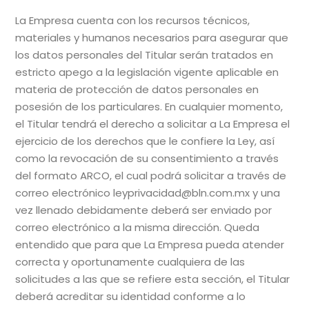
La Empresa cuenta con los recursos técnicos,
materiales y humanos necesarios para asegurar que
los datos personales del Titular serán tratados en
estricto apego a la legislación vigente aplicable en
materia de protección de datos personales en
posesión de los particulares. En cualquier momento,
el Titular tendrá el derecho a solicitar a La Empresa el
ejercicio de los derechos que le confiere la Ley, así
como la revocación de su consentimiento a través
del formato ARCO, el cual podrá solicitar a través de
correo electrónico leyprivacidad@bln.com.mx y una
vez llenado debidamente deberá ser enviado por
correo electrónico a la misma dirección. Queda
entendido que para que La Empresa pueda atender
correcta y oportunamente cualquiera de las
solicitudes a las que se refiere esta sección, el Titular
deberá acreditar su identidad conforme a lo