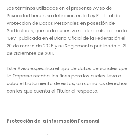
Los términos utilizados en el presente Aviso de
Privacidad tienen su definición en la Ley Federal de
Protección de Datos Personales en posesión de
Particulares, que en lo sucesivo se denomina como la
“Ley” publicada en el Diario Oficial de la Federación el
20 de marzo de 2025 y su Reglamento publicado el 21
de diciembre de 2011.
Este Aviso especifica el tipo de datos personales que
La Empresa recaba, los fines para los cuales lleva a
cabo el tratamiento de estos, así como los derechos
con los que cuenta el Titular al respecto
.
Protección de la información Personal