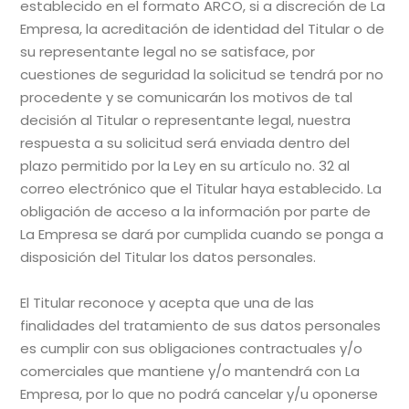
establecido en el formato ARCO, si a discreción de La
Empresa, la acreditación de identidad del Titular o de
su representante legal no se satisface, por
cuestiones de seguridad la solicitud se tendrá por no
procedente y se comunicarán los motivos de tal
decisión al Titular o representante legal, nuestra
respuesta a su solicitud será enviada dentro del
plazo permitido por la Ley en su artículo no. 32 al
correo electrónico que el Titular haya establecido. La
obligación de acceso a la información por parte de
La Empresa se dará por cumplida cuando se ponga a
disposición del Titular los datos personales.
El Titular reconoce y acepta que una de las
finalidades del tratamiento de sus datos personales
es cumplir con sus obligaciones contractuales y/o
comerciales que mantiene y/o mantendrá con La
Empresa, por lo que no podrá cancelar y/u oponerse