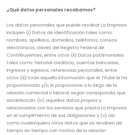
¿Qué datos personales recabamos?
Los datos personales que puede recabar La Empresa
incluyen (i) Datos de identificación tales como:
nombres, apellidos, domicilios, teléfonos, correos
electrónicos, claves del Registro Federal de
Contribuyentes, entre otros (ii) Datos patrimoniales
tales como: historial crediticio, cuentas bancarias,
ingresos y egresos, referencias personales, entre
otros (iii) toda aquella información que el Titular le ha
proporcionado y/o le proporcione a lo largo de la
relación comercial o laboral, según corresponda, que
establezcan; (iv) aquellos datos propios y
relacionados con los servicios que presta La Empresa
en el cumplimiento de sus obligaciones y (v) así
como cualesquiera otros datos que se recaben de
tiempo en tiempo con motivo de la relación