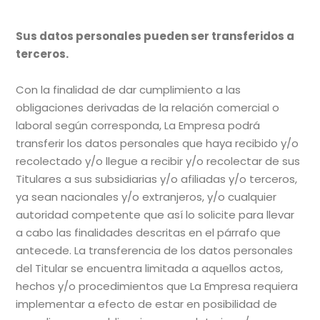
Sus datos personales pueden ser transferidos a
terceros.
Con la finalidad de dar cumplimiento a las
obligaciones derivadas de la relación comercial o
laboral según corresponda, La Empresa podrá
transferir los datos personales que haya recibido y/o
recolectado y/o llegue a recibir y/o recolectar de sus
Titulares a sus subsidiarias y/o afiliadas y/o terceros,
ya sean nacionales y/o extranjeros, y/o cualquier
autoridad competente que así lo solicite para llevar
a cabo las finalidades descritas en el párrafo que
antecede. La transferencia de los datos personales
del Titular se encuentra limitada a aquellos actos,
hechos y/o procedimientos que La Empresa requiera
implementar a efecto de estar en posibilidad de