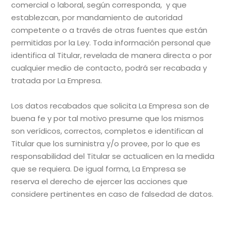
comercial o laboral, según corresponda, y que
establezcan, por mandamiento de autoridad
competente o a través de otras fuentes que están
permitidas por la Ley. Toda información personal que
identifica al Titular, revelada de manera directa o por
cualquier medio de contacto, podrá ser recabada y
tratada por La Empresa.
Los datos recabados que solicita La Empresa son de
buena fe y por tal motivo presume que los mismos
son verídicos, correctos, completos e identifican al
Titular que los suministra y/o provee, por lo que es
responsabilidad del Titular se actualicen en la medida
que se requiera. De igual forma, La Empresa se
reserva el derecho de ejercer las acciones que
considere pertinentes en caso de falsedad de datos.